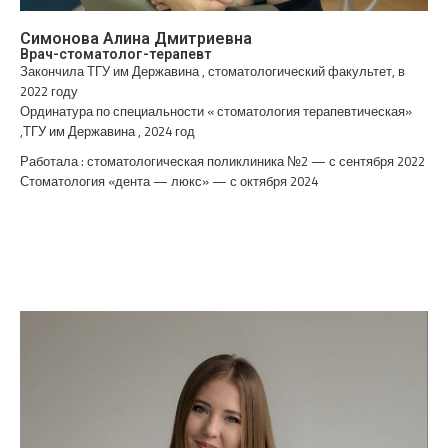
Симонова Алина Дмитриевна
Врач-стоматолог-терапевт
Закончила ТГУ им Державина , стоматологический факультет, в
2022 году
Ординатура по специальности « стоматология терапевтическая»
,ТГУ им Державина , 2024 год
Работала : стоматологическая поликлиника №2 — с сентября 2022
Стоматология «дента — люкс» — с октября 2024