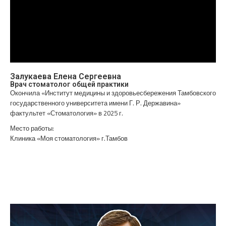
Залукаева Елена Сергеевна
Врач стоматолог общей практики
Окончила «Институт медицины и здоровьесбережения Тамбовского
государственного университета имени Г. Р. Державина»
фактультет «Стоматология» в 2025 г.
Место работы:
Клиника «Моя стоматология» г.Тамбов