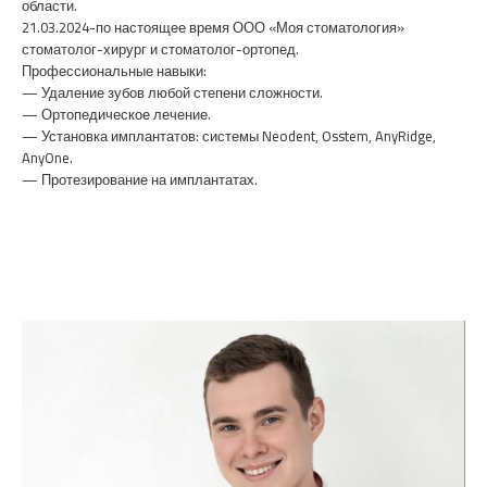
области.
21.03.2024-по настоящее время ООО «Моя стоматология»
стоматолог-хирург и стоматолог-ортопед.
Профессиональные навыки:
— Удаление зубов любой степени сложности.
— Ортопедическое лечение.
— Установка имплантатов: системы Neodent, Osstem, AnyRidge,
AnyOne.
— Протезирование на имплантатах.