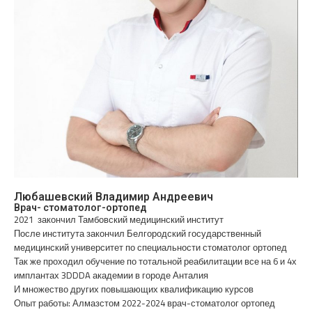
Любашевский Владимир Андреевич
Врач- стоматолог-ортопед
2021 закончил Тамбовский медицинский институт
После института закончил Белгородский государственный
медицинский университет по специальности стоматолог ортопед
Так же проходил обучение по тотальной реабилитации все на 6 и 4х
имплантах 3DDDA академии в городе Анталия
И множество других повышающих квалификацию курсов
Опыт работы: Алмазстом 2022-2024 врач-стоматолог ортопед