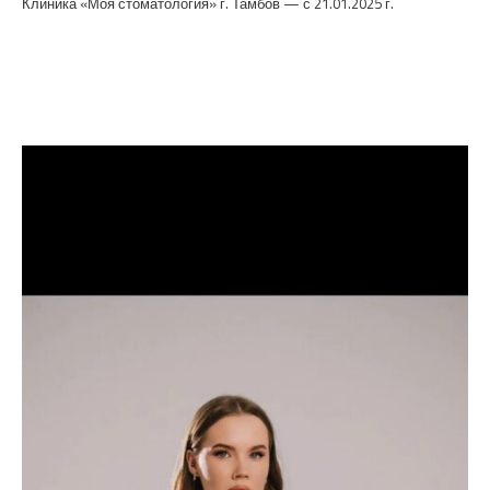
Клиника «Моя стоматология» г. Тамбов — с 21.01.2025 г.