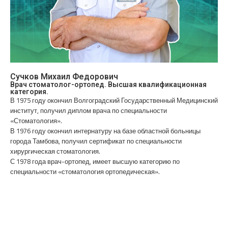
Сучков Михаил Федорович
Врач стоматолог-ортопед. Высшая квалификационная
категория.
В 1975 году окончил Волгоградский Государственный Медицинский
институт, получил диплом врача по специальности
«Стоматология».
В 1976 году окончил интернатуру на базе областной больницы
города Тамбова, получил сертификат по специальности
хирургическая стоматология.
С 1978 года врач-ортопед, имеет высшую категорию по
специальности «стоматология ортопедическая».