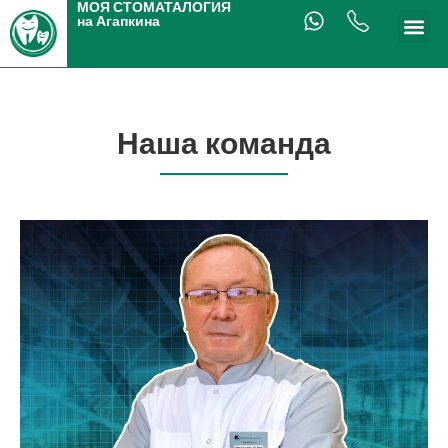
МОЯ СТОМАТАЛОГИЯ
на Агапкина
Наша команда