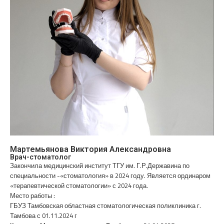
Мартемьянова Виктория Александровна
Врач-стоматолог
Закончила медицинский институт ТГУ им. Г.Р.Державина по
специальности -«стоматология» в 2024 году. Является ординаром
«терапевтической стоматологии» с 2024 года.
Место работы :
ГБУЗ Тамбовская областная стоматологическая поликлиника г.
Тамбова с 01.11.2024 г