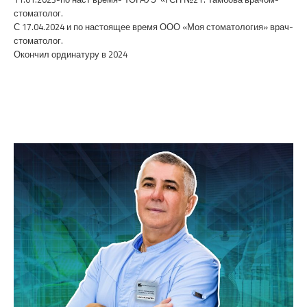
стоматолог.
С 17.04.2024 и по настоящее время ООО «Моя стоматология» врач-
стоматолог.
Окончил ординатуру в 2024