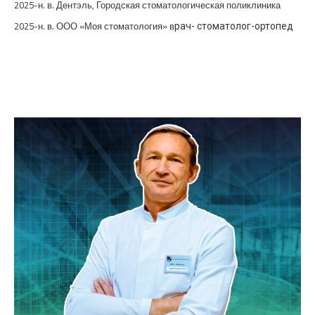
2025-н. в. Дентэль, Городская стоматологическая поликлиника
2025-н. в. ООО «Моя стоматология» в
рач- стоматолог-ортопед