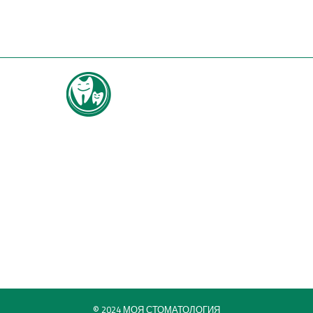
© 2024 МОЯ СТОМАТОЛОГИЯ